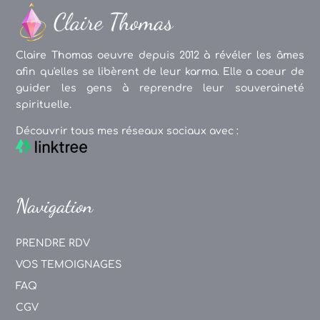
Claire Thomas oeuvre depuis 2012 à révéler les âmes
afin qu'elles se libèrent de leur karma. Elle a coeur de
guider les gens à reprendre leur souveraineté
spirituelle.
Découvrir tous mes réseaux sociaux avec :
Navigation
PRENDRE RDV
VOS TEMOIGNAGES
FAQ
CGV