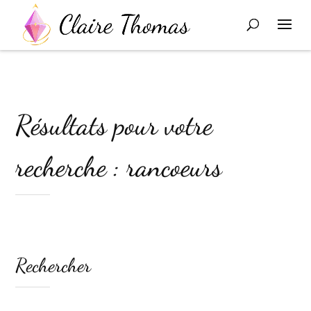
Résultats pour votre
recherche : rancoeurs
Rechercher