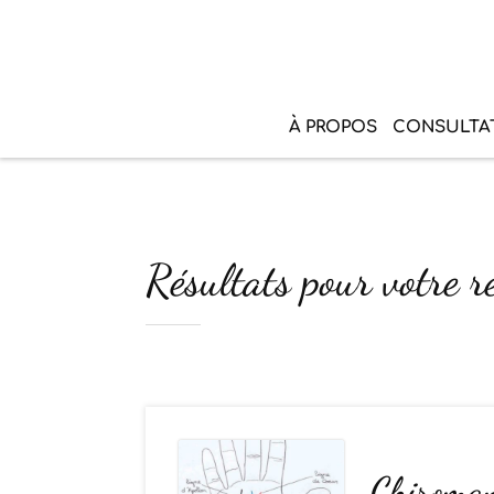
À PROPOS
CONSULTA
Résultats pour votre r
Chiromanc