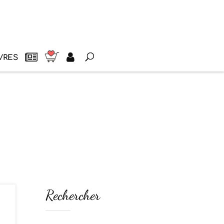
VRES
Rechercher