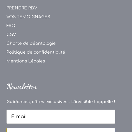
PRENDRE RDV
VOS TEMOIGNAGES
FAQ
CGV
Charte de déontologie
Politique de confidentialité
Mentions Légales
Newsletter
Guidances, offres exclusives... L’invisible t’appelle !