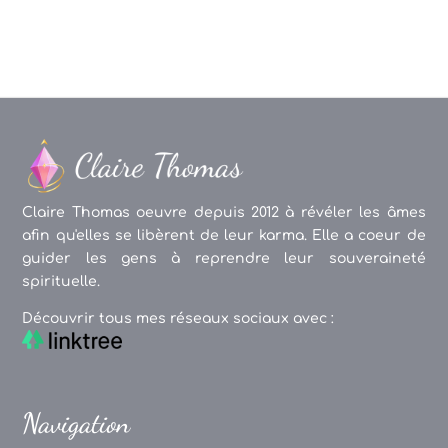
Claire Thomas oeuvre depuis 2012 à révéler les âmes
afin qu'elles se libèrent de leur karma. Elle a coeur de
guider les gens à reprendre leur souveraineté
spirituelle.
Découvrir tous mes réseaux sociaux avec :
Navigation