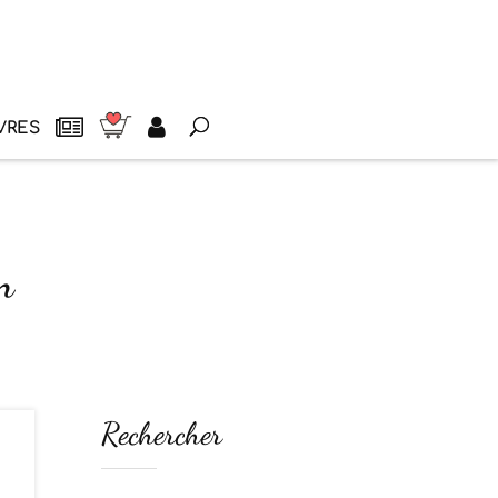
VRES
n
Rechercher