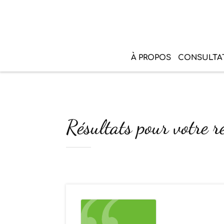
À PROPOS
CONSULTA
Résultats pour votre 