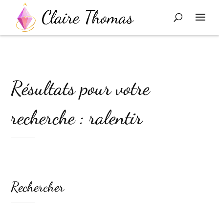
Résultats pour votre
recherche : ralentir
Rechercher