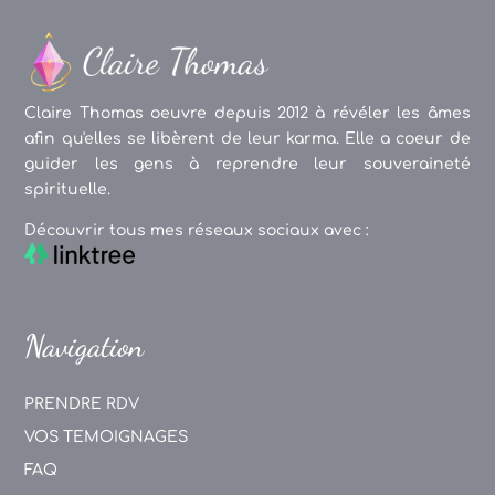
Claire Thomas oeuvre depuis 2012 à révéler les âmes
afin qu'elles se libèrent de leur karma. Elle a coeur de
guider les gens à reprendre leur souveraineté
spirituelle.
Découvrir tous mes réseaux sociaux avec :
Navigation
PRENDRE RDV
VOS TEMOIGNAGES
FAQ