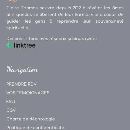
Claire Thomas oeuvre depuis 2012 à révéler les âmes
afin qu'elles se libèrent de leur karma. Elle a coeur de
guider les gens à reprendre leur souveraineté
spirituelle.
Découvrir tous mes réseaux sociaux avec :
Navigation
PRENDRE RDV
VOS TEMOIGNAGES
FAQ
CGV
Charte de déontologie
Politique de confidentialité