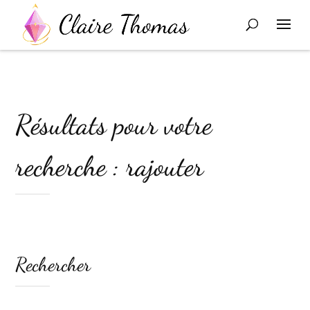
Résultats pour votre
recherche : rajouter
Rechercher