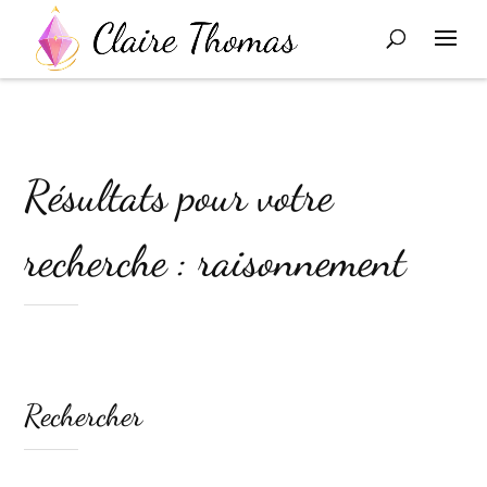
Résultats pour votre
recherche : raisonnement
Rechercher