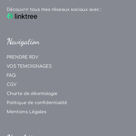
Découvrir tous mes réseaux sociaux avec :
Navigation
PRENDRE RDV
VOS TEMOIGNAGES
FAQ
CGV
Charte de déontologie
Politique de confidentialité
Mentions Légales