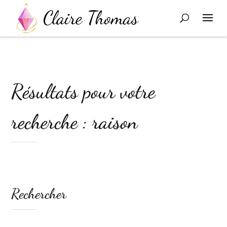
Résultats pour votre
recherche : raison
Rechercher