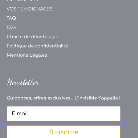
VOS TEMOIGNAGES
FAQ
CGV
Charte de déontologie
Politique de confidentialité
Mentions Légales
Newsletter
Guidances, offres exclusives... L’invisible t’appelle !
S'inscrire