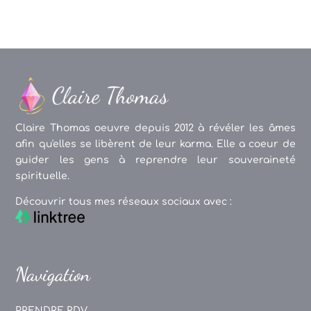
Claire Thomas oeuvre depuis 2012 à révéler les âmes
afin qu'elles se libèrent de leur karma. Elle a coeur de
guider les gens à reprendre leur souveraineté
spirituelle.
Découvrir tous mes réseaux sociaux avec :
Navigation
PRENDRE RDV