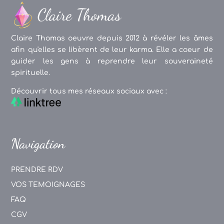
Claire Thomas oeuvre depuis 2012 à révéler les âmes
afin qu'elles se libèrent de leur karma. Elle a coeur de
guider les gens à reprendre leur souveraineté
spirituelle.
Découvrir tous mes réseaux sociaux avec :
Navigation
PRENDRE RDV
VOS TEMOIGNAGES
FAQ
CGV