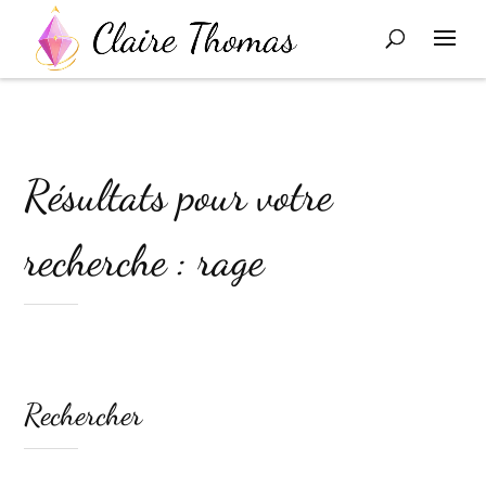
Résultats pour votre
recherche : rage
Rechercher