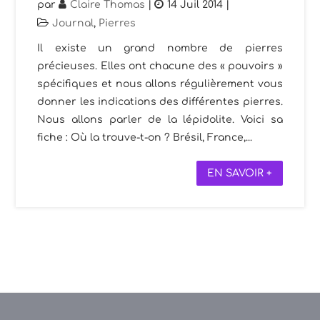
par
Claire Thomas
|
14 Juil 2014
|
Journal
,
Pierres
Il existe un grand nombre de pierres
précieuses. Elles ont chacune des « pouvoirs »
spécifiques et nous allons régulièrement vous
donner les indications des différentes pierres.
Nous allons parler de la lépidolite. Voici sa
fiche : Où la trouve-t-on ? Brésil, France,...
EN SAVOIR +