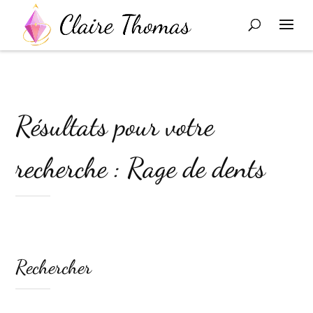
Résultats pour votre
recherche : Rage de dents
Rechercher