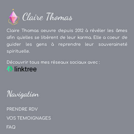
Claire Thomas oeuvre depuis 2012 à révéler les âmes
afin qu'elles se libèrent de leur karma. Elle a coeur de
guider les gens à reprendre leur souveraineté
spirituelle.
Découvrir tous mes réseaux sociaux avec :
Navigation
PRENDRE RDV
VOS TEMOIGNAGES
FAQ