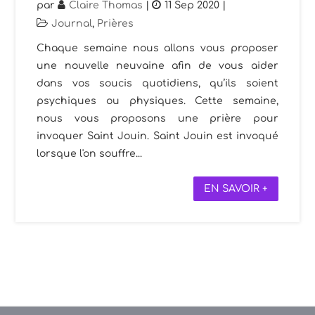
par
Claire Thomas
|
11 Sep 2020
|
Journal
,
Prières
Chaque semaine nous allons vous proposer
une nouvelle neuvaine afin de vous aider
dans vos soucis quotidiens, qu’ils soient
psychiques ou physiques. Cette semaine,
nous vous proposons une prière pour
invoquer Saint Jouin. Saint Jouin est invoqué
lorsque l'on souffre...
EN SAVOIR +