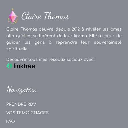
Claire Thomas oeuvre depuis 2012 à révéler les âmes
afin qu'elles se libèrent de leur karma. Elle a coeur de
guider les gens à reprendre leur souveraineté
spirituelle.
Découvrir tous mes réseaux sociaux avec :
Navigation
PRENDRE RDV
VOS TEMOIGNAGES
FAQ