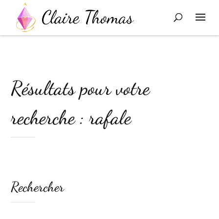
Résultats pour votre
recherche : rafale
Rechercher