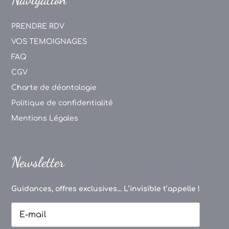
PRENDRE RDV
VOS TEMOIGNAGES
FAQ
CGV
Charte de déontologie
Politique de confidentialité
Mentions Légales
Newsletter
Guidances, offres exclusives... L’invisible t’appelle !