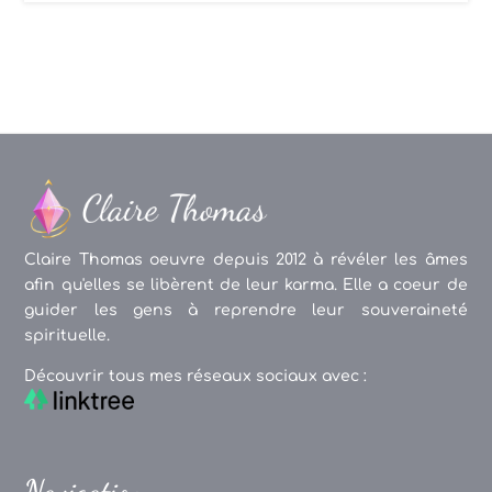
Claire Thomas oeuvre depuis 2012 à révéler les âmes
afin qu'elles se libèrent de leur karma. Elle a coeur de
guider les gens à reprendre leur souveraineté
spirituelle.
Découvrir tous mes réseaux sociaux avec :
Navigation