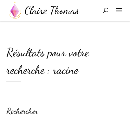
Résultats pour votre
recherche : racine
Rechercher