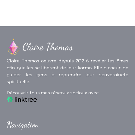
Claire Thomas oeuvre depuis 2012 à révéler les âmes
afin qu'elles se libèrent de leur karma. Elle a coeur de
guider les gens à reprendre leur souveraineté
spirituelle.
Découvrir tous mes réseaux sociaux avec :
Navigation