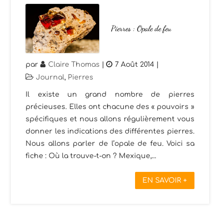
Pierres : Opale de feu
par
Claire Thomas
|
7 Août 2014
|
Journal
,
Pierres
Il existe un grand nombre de pierres
précieuses. Elles ont chacune des « pouvoirs »
spécifiques et nous allons régulièrement vous
donner les indications des différentes pierres.
Nous allons parler de l’opale de feu. Voici sa
fiche : Où la trouve-t-on ? Mexique,...
EN SAVOIR +