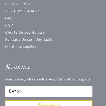
PRENDRE RDV
VOS TEMOIGNAGES
FAQ
CGV
Charte de déontologie
Politique de confidentialité
Mentions Légales
Newsletter
Guidances, offres exclusives... L’invisible t’appelle !
S'inscrire