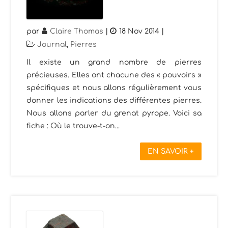
par
Claire Thomas
|
18 Nov 2014
|
Journal
,
Pierres
Il existe un grand nombre de pierres
précieuses. Elles ont chacune des « pouvoirs »
spécifiques et nous allons régulièrement vous
donner les indications des différentes pierres.
Nous allons parler du grenat pyrope. Voici sa
fiche : Où le trouve-t-on...
EN SAVOIR +