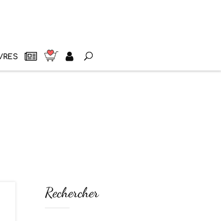
VRES
Rechercher