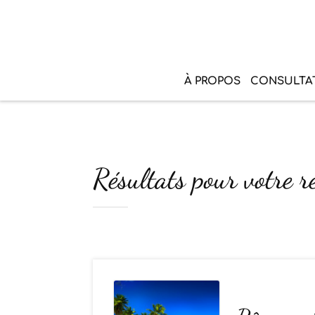
À PROPOS
CONSULTA
Résultats pour votre re