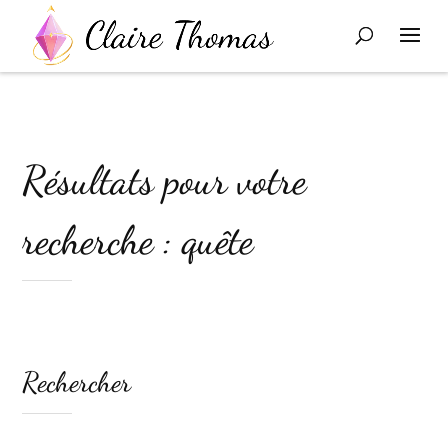
Résultats pour votre
recherche : quête
Rechercher