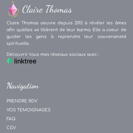
Claire Thomas oeuvre depuis 2012 à révéler les âmes
afin qu'elles se libèrent de leur karma. Elle a coeur de
guider les gens à reprendre leur souveraineté
spirituelle.
Découvrir tous mes réseaux sociaux avec :
Navigation
PRENDRE RDV
VOS TEMOIGNAGES
FAQ
CGV