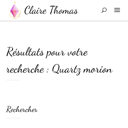
Résultats pour votre
recherche : Quartz morion
Rechercher