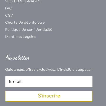
VOS TEMOIGNAGES
FAQ
CGV
Charte de déontologie
Politique de confidentialité
Mentions Légales
Newsletter
Guidances, offres exclusives... L’invisible t’appelle !
S'inscrire