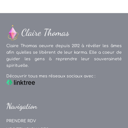
Claire Thomas oeuvre depuis 2012 à révéler les âmes
afin qu'elles se libèrent de leur karma. Elle a coeur de
guider les gens à reprendre leur souveraineté
spirituelle.
Découvrir tous mes réseaux sociaux avec :
Navigation
PRENDRE RDV