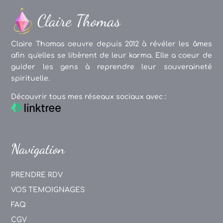
Claire Thomas oeuvre depuis 2012 à révéler les âmes
afin qu'elles se libèrent de leur karma. Elle a coeur de
guider les gens à reprendre leur souveraineté
spirituelle.
Découvrir tous mes réseaux sociaux avec :
Navigation
PRENDRE RDV
VOS TEMOIGNAGES
FAQ
CGV