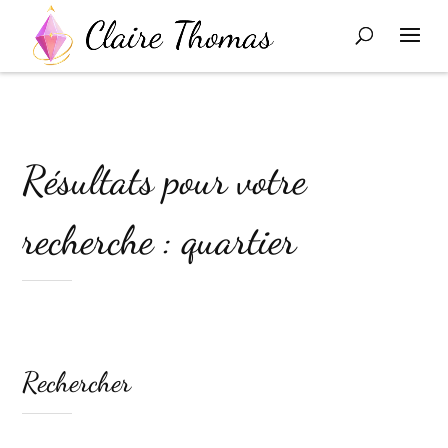
Résultats pour votre
recherche : quartier
Rechercher