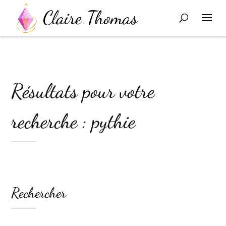
Résultats pour votre
recherche : pythie
Rechercher