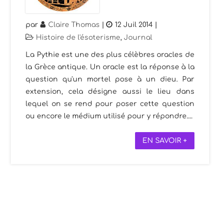
par
Claire Thomas
|
12 Juil 2014
|
Histoire de l'ésoterisme
,
Journal
La Pythie est une des plus célèbres oracles de
la Grèce antique. Un oracle est la réponse à la
question qu'un mortel pose à un dieu. Par
extension, cela désigne aussi le lieu dans
lequel on se rend pour poser cette question
ou encore le médium utilisé pour y répondre....
EN SAVOIR +