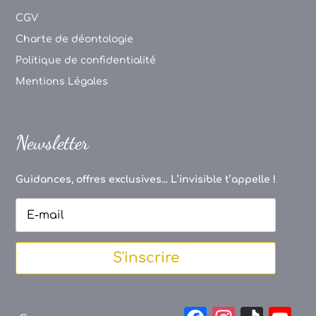
CGV
Charte de déontologie
Politique de confidentialité
Mentions Légales
Newsletter
Guidances, offres exclusives... L’invisible t’appelle !
S'inscrire