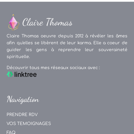
Claire Thomas oeuvre depuis 2012 à révéler les âmes
afin qu'elles se libèrent de leur karma. Elle a coeur de
guider les gens à reprendre leur souveraineté
spirituelle.
Découvrir tous mes réseaux sociaux avec :
Navigation
PRENDRE RDV
VOS TEMOIGNAGES
FAQ