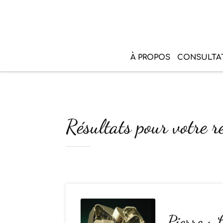
À PROPOS
CONSULTA
Résultats pour votre re
Pierre : 