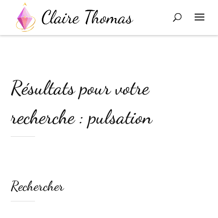
Résultats pour votre
recherche : pulsation
Rechercher