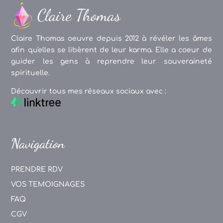
Claire Thomas oeuvre depuis 2012 à révéler les âmes
afin qu'elles se libèrent de leur karma. Elle a coeur de
guider les gens à reprendre leur souveraineté
spirituelle.
Découvrir tous mes réseaux sociaux avec :
Navigation
PRENDRE RDV
VOS TEMOIGNAGES
FAQ
CGV