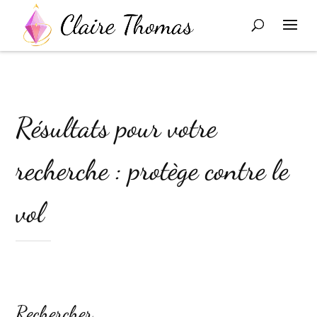
Résultats pour votre
recherche : protège contre le
vol
Rechercher