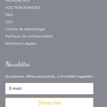
PRENDRE RDV
VOS TEMOIGNAGES
FAQ
CGV
Charte de déontologie
Politique de confidentialité
Mentions Légales
Newsletter
Guidances, offres exclusives... L’invisible t’appelle !
S'inscrire