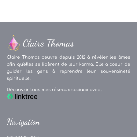
Claire Thomas oeuvre depuis 2012 à révéler les âmes
afin qu'elles se libèrent de leur karma. Elle a coeur de
guider les gens à reprendre leur souveraineté
spirituelle.
Découvrir tous mes réseaux sociaux avec :
Navigation