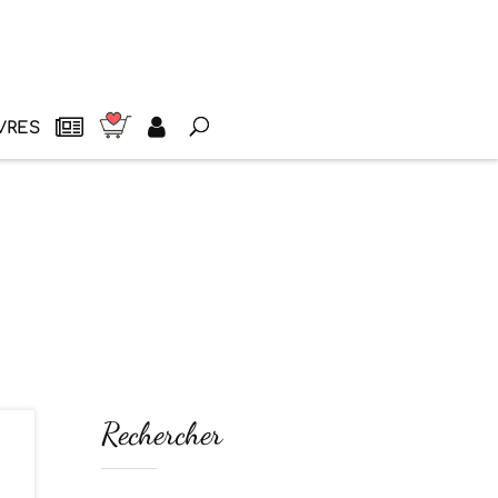
VRES
Rechercher