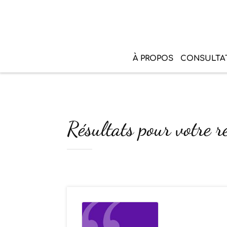
À PROPOS
CONSULTA
Résultats pour votre r