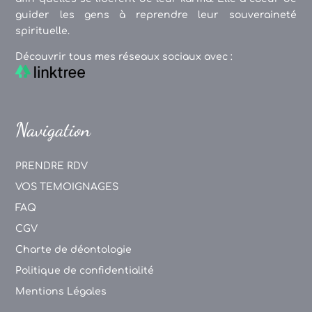
guider les gens à reprendre leur souveraineté
spirituelle.
Découvrir tous mes réseaux sociaux avec :
Navigation
PRENDRE RDV
VOS TEMOIGNAGES
FAQ
CGV
Charte de déontologie
Politique de confidentialité
Mentions Légales