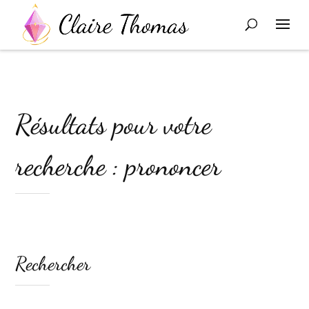
Résultats pour votre
recherche : prononcer
Rechercher