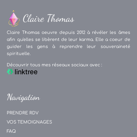
Claire Thomas oeuvre depuis 2012 à révéler les âmes
afin qu'elles se libèrent de leur karma. Elle a coeur de
guider les gens à reprendre leur souveraineté
spirituelle.
Découvrir tous mes réseaux sociaux avec :
Navigation
PRENDRE RDV
VOS TEMOIGNAGES
FAQ