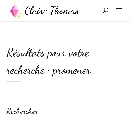
Résultats pour votre
recherche : promener
Rechercher