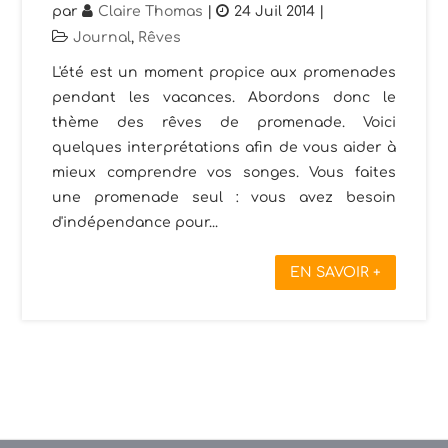
par
Claire Thomas
|
24 Juil 2014
|
Journal
,
Rêves
L'été est un moment propice aux promenades
pendant les vacances. Abordons donc le
thème des rêves de promenade. Voici
quelques interprétations afin de vous aider à
mieux comprendre vos songes. Vous faites
une promenade seul : vous avez besoin
d'indépendance pour...
EN SAVOIR +