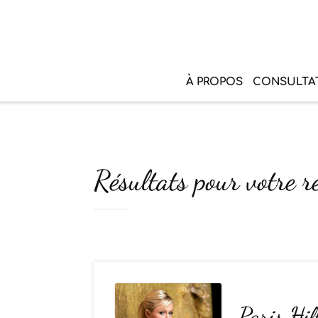
À PROPOS
CONSULTA
Résultats pour votre r
Paris Hil