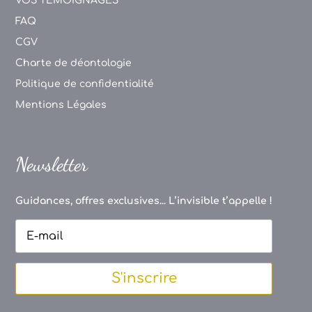
VOS TEMOIGNAGES
FAQ
CGV
Charte de déontologie
Politique de confidentialité
Mentions Légales
Newsletter
Guidances, offres exclusives... L’invisible t’appelle !
S'inscrire