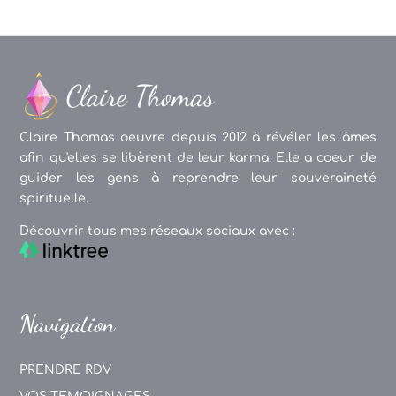
Claire Thomas oeuvre depuis 2012 à révéler les âmes
afin qu'elles se libèrent de leur karma. Elle a coeur de
guider les gens à reprendre leur souveraineté
spirituelle.
Découvrir tous mes réseaux sociaux avec :
Navigation
PRENDRE RDV