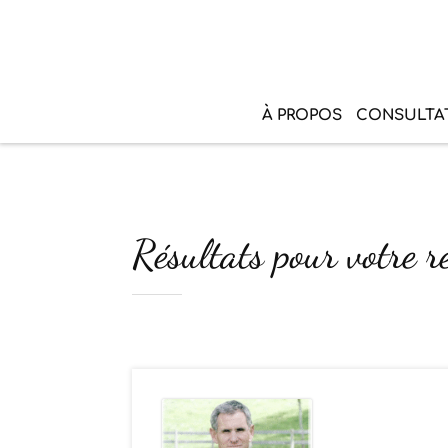
À PROPOS
CONSULTA
Résultats pour votre