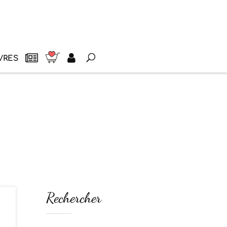
VRES
Rechercher