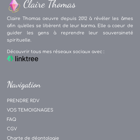
Claire Thomas oeuvre depuis 2012 à révéler les âmes
afin qu'elles se libèrent de leur karma. Elle a coeur de
guider les gens à reprendre leur souveraineté
spirituelle.
Découvrir tous mes réseaux sociaux avec :
Navigation
PRENDRE RDV
VOS TEMOIGNAGES
FAQ
CGV
Charte de déontologie