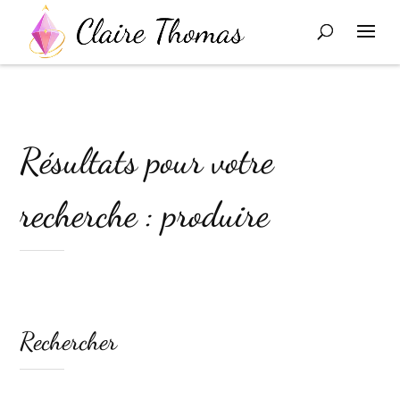
Résultats pour votre
recherche : produire
Rechercher