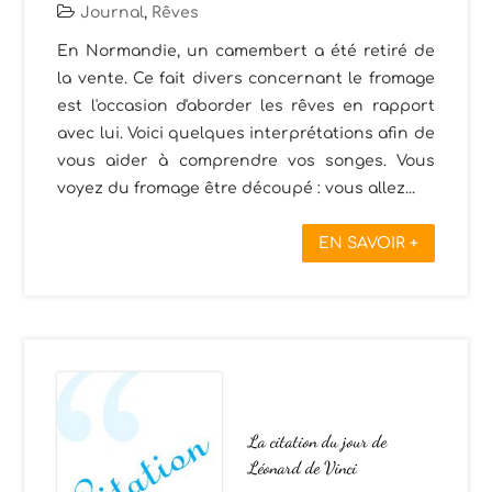
Journal
,
Rêves
En Normandie, un camembert a été retiré de
la vente. Ce fait divers concernant le fromage
est l'occasion d'aborder les rêves en rapport
avec lui. Voici quelques interprétations afin de
vous aider à comprendre vos songes. Vous
voyez du fromage être découpé : vous allez...
EN SAVOIR +
La citation du jour de
Léonard de Vinci