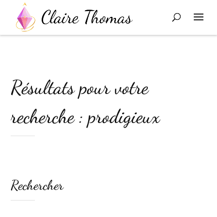
Résultats pour votre
recherche : prodigieux
Rechercher