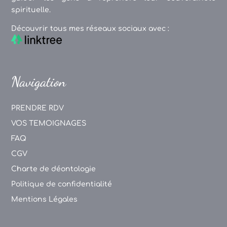
spirituelle.
Découvrir tous mes réseaux sociaux avec :
Navigation
PRENDRE RDV
VOS TEMOIGNAGES
FAQ
CGV
Charte de déontologie
Politique de confidentialité
Mentions Légales