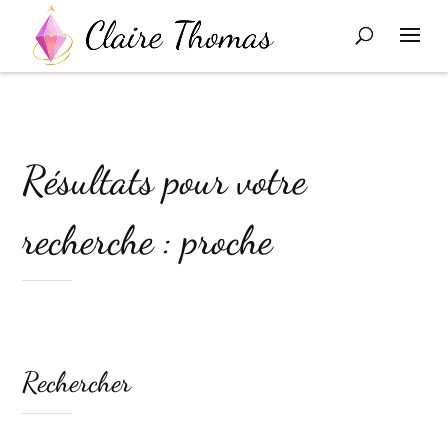
Résultats pour votre
recherche : proche
Rechercher