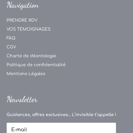
Navigation
PRENDRE RDV
VOS TEMOIGNAGES
FAQ
CGV
Charte de déontologie
Politique de confidentialité
Mentions Légales
Newsletter
Guidances, offres exclusives... L’invisible t’appelle !