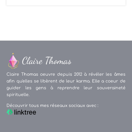
Claire Thomas oeuvre depuis 2012 à révéler les âmes
afin qu'elles se libèrent de leur karma. Elle a coeur de
guider les gens à reprendre leur souveraineté
spirituelle.
Découvrir tous mes réseaux sociaux avec :