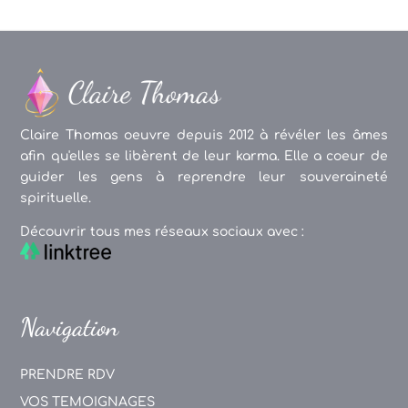
Claire Thomas oeuvre depuis 2012 à révéler les âmes
afin qu'elles se libèrent de leur karma. Elle a coeur de
guider les gens à reprendre leur souveraineté
spirituelle.
Découvrir tous mes réseaux sociaux avec :
Navigation
PRENDRE RDV
VOS TEMOIGNAGES