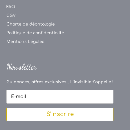
FAQ
CGV
Charte de déontologie
Politique de confidentialité
Mentions Légales
Newsletter
Guidances, offres exclusives... L’invisible t’appelle !
S'inscrire