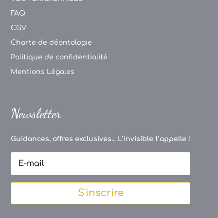
FAQ
CGV
Charte de déontologie
Politique de confidentialité
Mentions Légales
Newsletter
Guidances, offres exclusives... L’invisible t’appelle !
S'inscrire