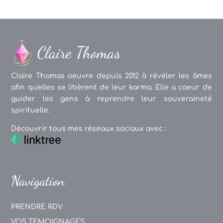
Claire Thomas oeuvre depuis 2012 à révéler les âmes
afin qu'elles se libèrent de leur karma. Elle a coeur de
guider les gens à reprendre leur souveraineté
spirituelle.
Découvrir tous mes réseaux sociaux avec :
Navigation
PRENDRE RDV
VOS TEMOIGNAGES