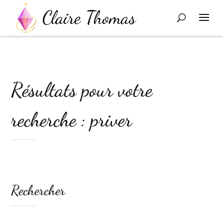
Résultats pour votre
recherche : priver
Rechercher