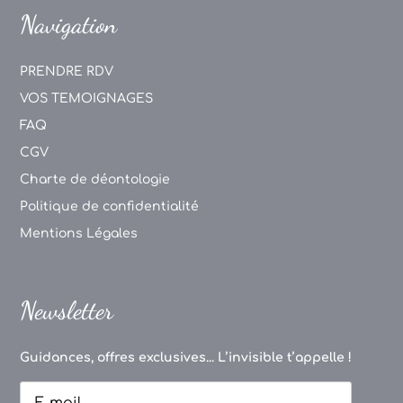
Navigation
PRENDRE RDV
VOS TEMOIGNAGES
FAQ
CGV
Charte de déontologie
Politique de confidentialité
Mentions Légales
Newsletter
Guidances, offres exclusives... L’invisible t’appelle !