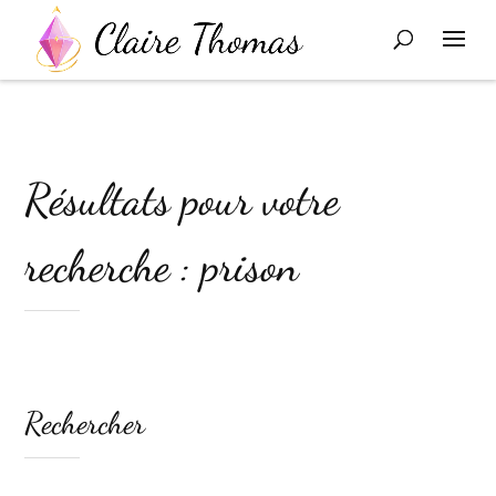
Résultats pour votre
recherche : prison
Rechercher