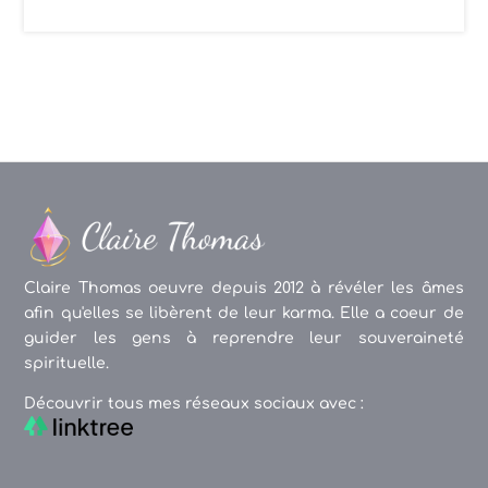
Claire Thomas oeuvre depuis 2012 à révéler les âmes
afin qu'elles se libèrent de leur karma. Elle a coeur de
guider les gens à reprendre leur souveraineté
spirituelle.
Découvrir tous mes réseaux sociaux avec :