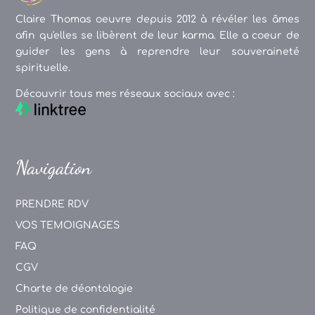
Claire Thomas oeuvre depuis 2012 à révéler les âmes
afin qu'elles se libèrent de leur karma. Elle a coeur de
guider les gens à reprendre leur souveraineté
spirituelle.
Découvrir tous mes réseaux sociaux avec :
Navigation
PRENDRE RDV
VOS TEMOIGNAGES
FAQ
CGV
Charte de déontologie
Politique de confidentialité