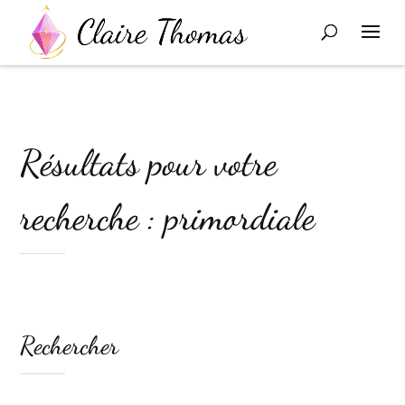
Résultats pour votre
recherche : primordiale
Rechercher