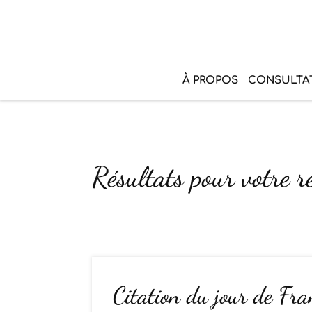
À PROPOS
CONSULTA
Résultats pour votre r
Citation du jour de Fra