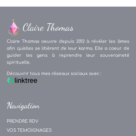
Claire Thomas oeuvre depuis 2012 à révéler les âmes
afin qu'elles se libèrent de leur karma. Elle a coeur de
guider les gens à reprendre leur souveraineté
spirituelle.
Découvrir tous mes réseaux sociaux avec :
Navigation
PRENDRE RDV
VOS TEMOIGNAGES