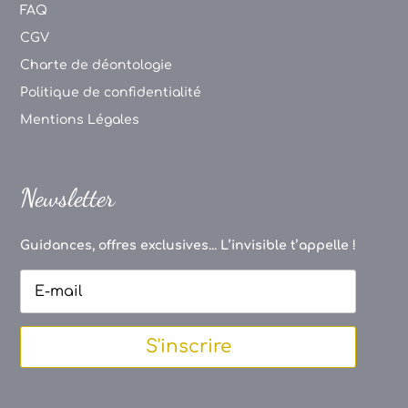
FAQ
CGV
Charte de déontologie
Politique de confidentialité
Mentions Légales
Newsletter
Guidances, offres exclusives... L’invisible t’appelle !
S'inscrire