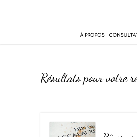
À PROPOS
CONSULTA
Résultats pour votre re