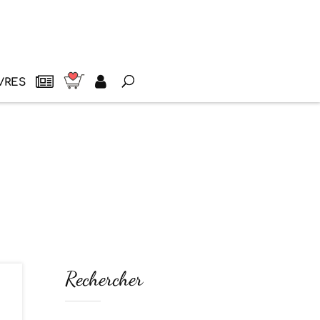
VRES
Rechercher