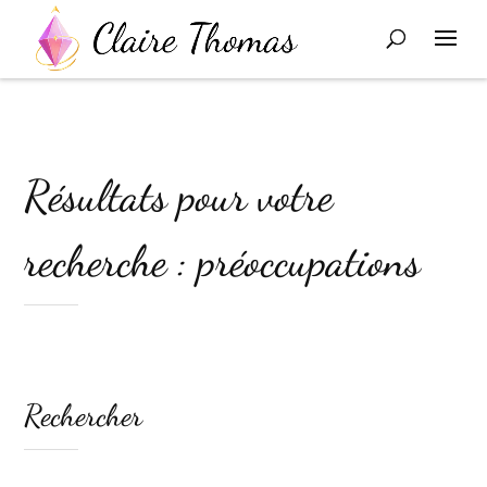
Résultats pour votre
recherche : préoccupations
Rechercher