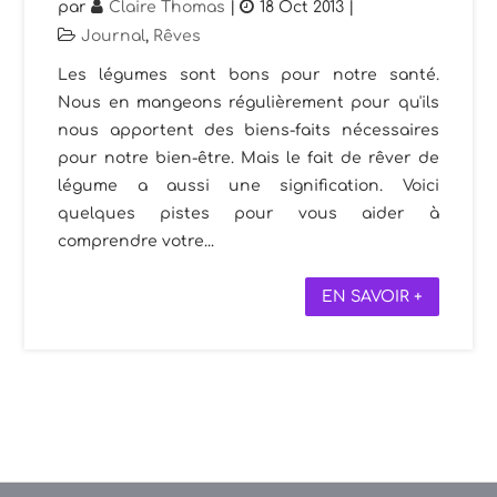
par
Claire Thomas
|
18 Oct 2013
|
Journal
,
Rêves
Les légumes sont bons pour notre santé.
Nous en mangeons régulièrement pour qu'ils
nous apportent des biens-faits nécessaires
pour notre bien-être. Mais le fait de rêver de
légume a aussi une signification. Voici
quelques pistes pour vous aider à
comprendre votre...
EN SAVOIR +