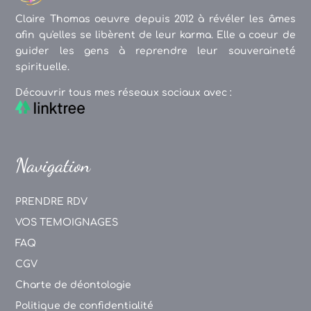
Claire Thomas oeuvre depuis 2012 à révéler les âmes
afin qu'elles se libèrent de leur karma. Elle a coeur de
guider les gens à reprendre leur souveraineté
spirituelle.
Découvrir tous mes réseaux sociaux avec :
Navigation
PRENDRE RDV
VOS TEMOIGNAGES
FAQ
CGV
Charte de déontologie
Politique de confidentialité