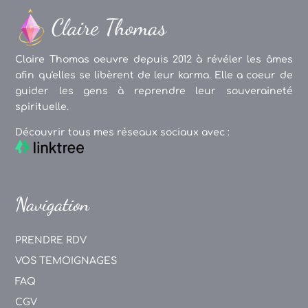
Claire Thomas oeuvre depuis 2012 à révéler les âmes
afin qu'elles se libèrent de leur karma. Elle a coeur de
guider les gens à reprendre leur souveraineté
spirituelle.
Découvrir tous mes réseaux sociaux avec :
Navigation
PRENDRE RDV
VOS TEMOIGNAGES
FAQ
CGV