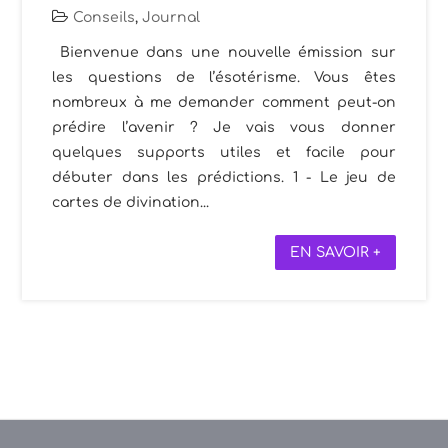
Conseils
,
Journal
Bienvenue dans une nouvelle émission sur
les questions de l’ésotérisme. Vous êtes
nombreux à me demander comment peut-on
prédire l’avenir ? Je vais vous donner
quelques supports utiles et facile pour
débuter dans les prédictions. 1 - Le jeu de
cartes de divination...
EN SAVOIR +