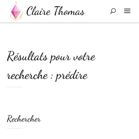
Résultats pour votre
recherche : prédire
Rechercher