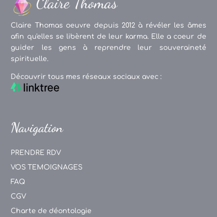
Claire Thomas oeuvre depuis 2012 à révéler les âmes
afin qu'elles se libèrent de leur karma. Elle a coeur de
guider les gens à reprendre leur souveraineté
spirituelle.
Découvrir tous mes réseaux sociaux avec :
Navigation
PRENDRE RDV
VOS TEMOIGNAGES
FAQ
CGV
Charte de déontologie