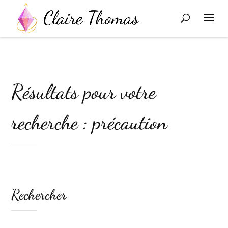
Résultats pour votre
recherche : précaution
Rechercher