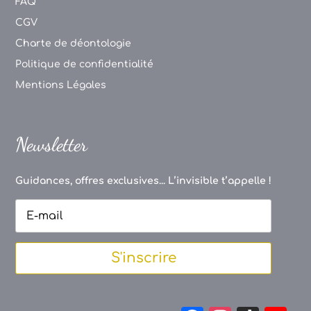
FAQ
CGV
Charte de déontologie
Politique de confidentialité
Mentions Légales
Newsletter
Guidances, offres exclusives... L’invisible t’appelle !
S'inscrire