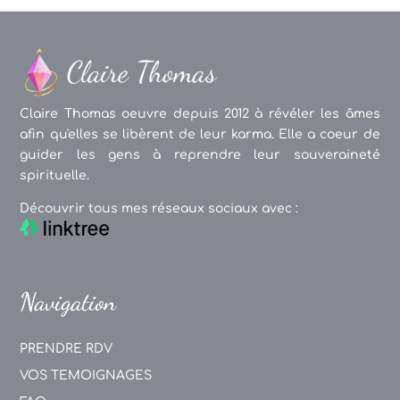
Claire Thomas oeuvre depuis 2012 à révéler les âmes
afin qu'elles se libèrent de leur karma. Elle a coeur de
guider les gens à reprendre leur souveraineté
spirituelle.
Découvrir tous mes réseaux sociaux avec :
Navigation
PRENDRE RDV
VOS TEMOIGNAGES