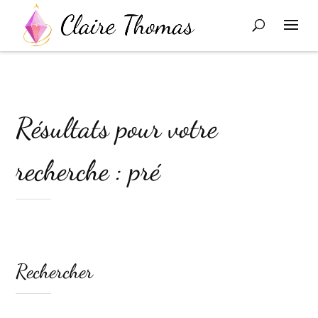
Résultats pour votre
recherche : pré
Rechercher