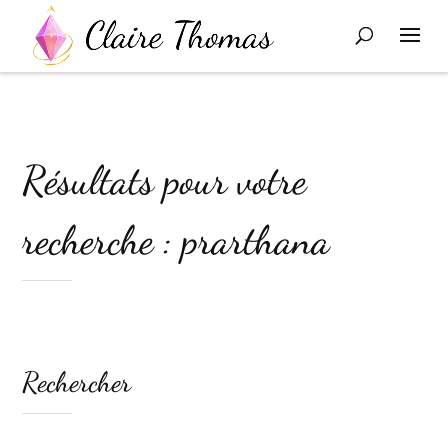
Résultats pour votre
recherche : prarthana
Rechercher