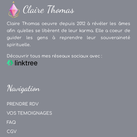
Claire Thomas oeuvre depuis 2012 à révéler les âmes
afin qu'elles se libèrent de leur karma. Elle a coeur de
guider les gens à reprendre leur souveraineté
spirituelle.
Découvrir tous mes réseaux sociaux avec :
Navigation
PRENDRE RDV
VOS TEMOIGNAGES
FAQ
CGV