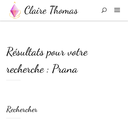
Résultats pour votre
recherche : Prana
Rechercher