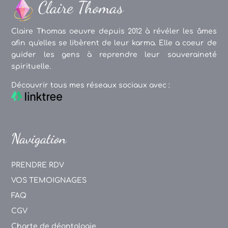
Claire Thomas oeuvre depuis 2012 à révéler les âmes
afin qu'elles se libèrent de leur karma. Elle a coeur de
guider les gens à reprendre leur souveraineté
spirituelle.
Découvrir tous mes réseaux sociaux avec :
Navigation
PRENDRE RDV
VOS TEMOIGNAGES
FAQ
CGV
Charte de déontologie