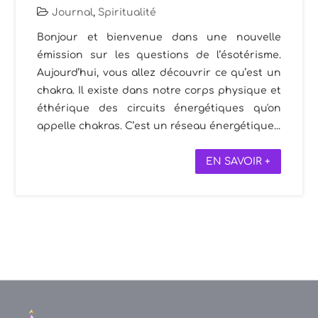
Journal
,
Spiritualité
Bonjour et bienvenue dans une nouvelle
émission sur les questions de l’ésotérisme.
Aujourd’hui, vous allez découvrir ce qu’est un
chakra. Il existe dans notre corps physique et
éthérique des circuits énergétiques qu'on
appelle chakras. C’est un réseau énergétique...
EN SAVOIR +