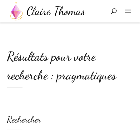
Résultats pour votre
recherche : pragmatiques
Rechercher