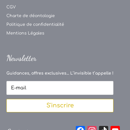
CGV
Charte de déontologie
Politique de confidentialité
Mentions Légales
Newsletter
Guidances, offres exclusives... L’invisible t’appelle !
S'inscrire