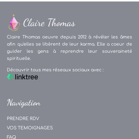
Claire Thomas oeuvre depuis 2012 à révéler les âmes
afin qu'elles se libèrent de leur karma. Elle a coeur de
guider les gens à reprendre leur souveraineté
spirituelle.
Découvrir tous mes réseaux sociaux avec :
Navigation
PRENDRE RDV
VOS TEMOIGNAGES
FAQ