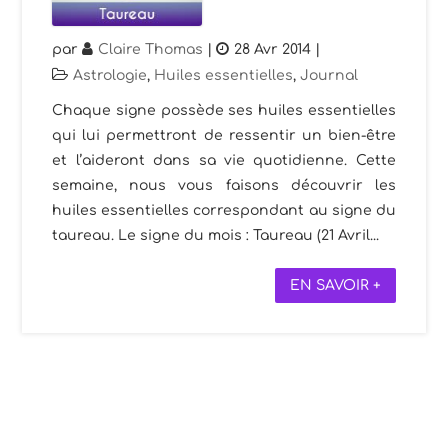
par
Claire Thomas
|
28 Avr 2014
|
Astrologie
,
Huiles essentielles
,
Journal
Chaque signe possède ses huiles essentielles
qui lui permettront de ressentir un bien-être
et l’aideront dans sa vie quotidienne. Cette
semaine, nous vous faisons découvrir les
huiles essentielles correspondant au signe du
taureau. Le signe du mois : Taureau (21 Avril...
EN SAVOIR +