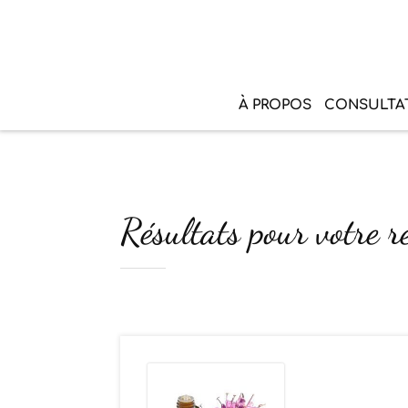
À PROPOS
CONSULTA
Résultats pour votre r