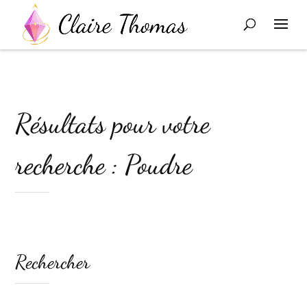
Résultats pour votre
recherche : Poudre
Rechercher