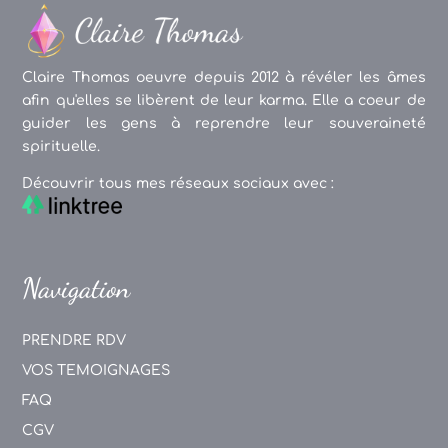
Claire Thomas oeuvre depuis 2012 à révéler les âmes
afin qu'elles se libèrent de leur karma. Elle a coeur de
guider les gens à reprendre leur souveraineté
spirituelle.
Découvrir tous mes réseaux sociaux avec :
Navigation
PRENDRE RDV
VOS TEMOIGNAGES
FAQ
CGV