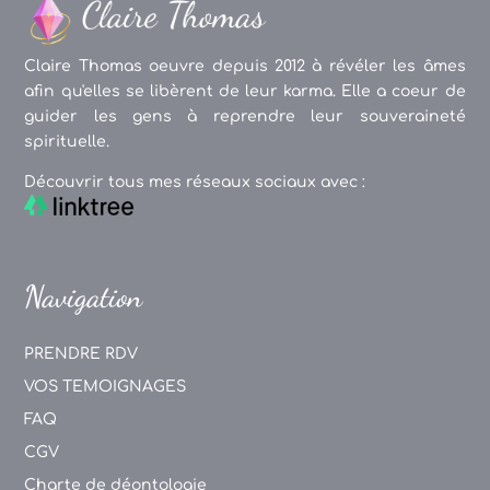
Claire Thomas oeuvre depuis 2012 à révéler les âmes
afin qu'elles se libèrent de leur karma. Elle a coeur de
guider les gens à reprendre leur souveraineté
spirituelle.
Découvrir tous mes réseaux sociaux avec :
Navigation
PRENDRE RDV
VOS TEMOIGNAGES
FAQ
CGV
Charte de déontologie