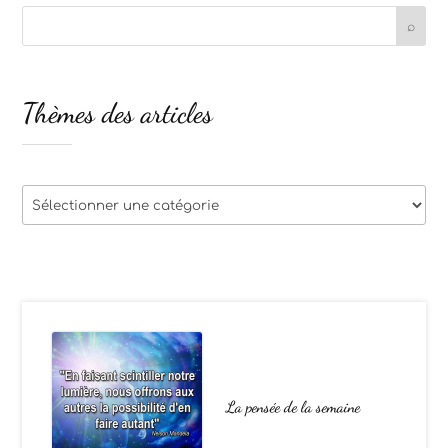
Thèmes des articles
Thèmes
des
articles
La pensée de la semaine