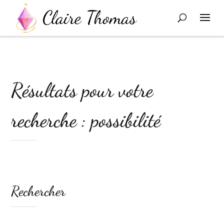
Résultats pour votre
recherche : possibilité
Rechercher