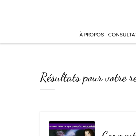
À PROPOS
CONSULTA
Résultats pour votre r
Comment d