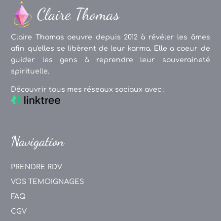
Claire Thomas oeuvre depuis 2012 à révéler les âmes
afin qu'elles se libèrent de leur karma. Elle a coeur de
guider les gens à reprendre leur souveraineté
spirituelle.
Découvrir tous mes réseaux sociaux avec :
Navigation
PRENDRE RDV
VOS TEMOIGNAGES
FAQ
CGV