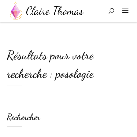
Résultats pour votre
recherche : posologie
Rechercher